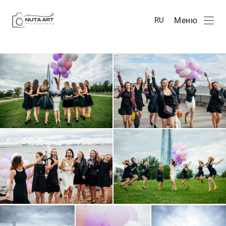
Меню
RU