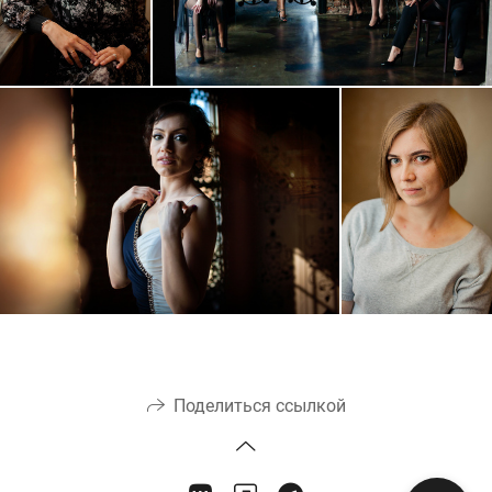
Поделиться ссылкой